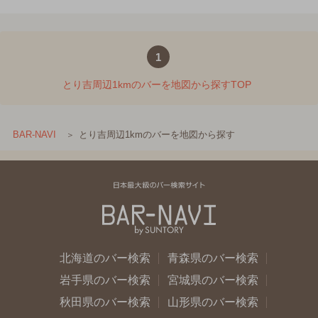
1
とり吉周辺1kmのバーを地図から探すTOP
とり吉周辺1kmのバーを地図から探す
BAR-NAVI
北海道のバー検索
青森県のバー検索
岩手県のバー検索
宮城県のバー検索
秋田県のバー検索
山形県のバー検索