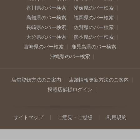
香川県のバー検索
愛媛県のバー検索
高知県のバー検索
福岡県のバー検索
長崎県のバー検索
佐賀県のバー検索
大分県のバー検索
熊本県のバー検索
宮崎県のバー検索
鹿児島県のバー検索
沖縄県のバー検索
店舗登録方法のご案内
店舗情報更新方法のご案内
掲載店舗様ログイン
サイトマップ
ご意見・ご感想
利用規約