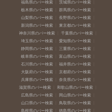
福島県のバー検索
茨城県のバー検索
栃木県のバー検索
群馬県のバー検索
山梨県のバー検索
長野県のバー検索
新潟県のバー検索
東京都のバー検索
神奈川県のバー検索
千葉県のバー検索
埼玉県のバー検索
愛知県のバー検索
静岡県のバー検索
三重県のバー検索
岐阜県のバー検索
富山県のバー検索
石川県のバー検索
福井県のバー検索
大阪府のバー検索
京都府のバー検索
兵庫県のバー検索
奈良県のバー検索
滋賀県のバー検索
和歌山県のバー検索
広島県のバー検索
岡山県のバー検索
山口県のバー検索
鳥取県のバー検索
島根県のバー検索
徳島県のバー検索