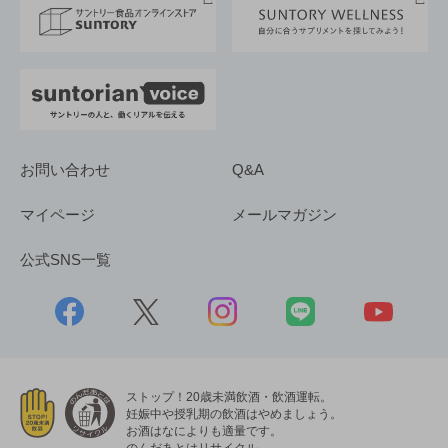
採用情報
お問い合わせ
Q&A
マイページ
メールマガジン
公式SNS一覧
ストップ！20歳未満飲酒・飲酒運転。
妊娠中や授乳期の飲酒はやめましょう。
お酒はなによりも適量です。