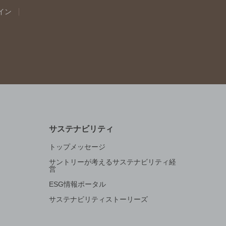
イン
サステナビリティ
トップメッセージ
サントリーが考えるサステナビリティ経
営
ESG情報ポータル
サステナビリティストーリーズ