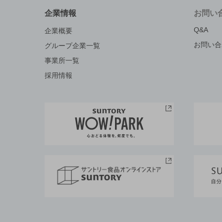
企業情報
お問い
Q&A
企業概要
お問い合
グループ企業一覧
事業所一覧
採用情報