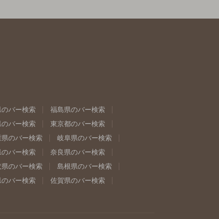
県のバー検索
福島県のバー検索
県のバー検索
東京都のバー検索
重県のバー検索
岐阜県のバー検索
県のバー検索
奈良県のバー検索
取県のバー検索
島根県のバー検索
県のバー検索
佐賀県のバー検索