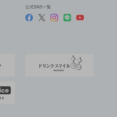
公式SNS一覧