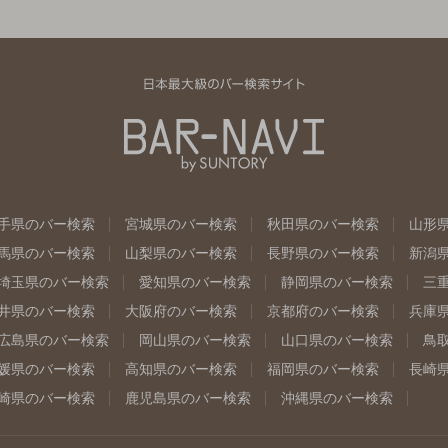
手県のバー検索
宮城県のバー検索
秋田県のバー検索
山形
馬県のバー検索
山梨県のバー検索
長野県のバー検索
新潟
埼玉県のバー検索
愛知県のバー検索
静岡県のバー検索
三
井県のバー検索
大阪府のバー検索
京都府のバー検索
兵庫
広島県のバー検索
岡山県のバー検索
山口県のバー検索
鳥
媛県のバー検索
高知県のバー検索
福岡県のバー検索
長崎
崎県のバー検索
鹿児島県のバー検索
沖縄県のバー検索