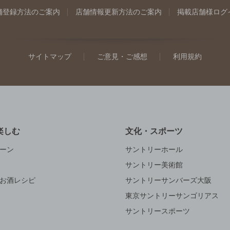
舗登録方法のご案内
店舗情報更新方法のご案内
掲載店舗様ログ
サイトマップ
ご意見・ご感想
利用規約
楽しむ
文化・スポーツ
ーン
サントリーホール
サントリー美術館
お酒レシピ
サントリーサンバーズ大阪
東京サントリーサンゴリアス
サントリースポーツ