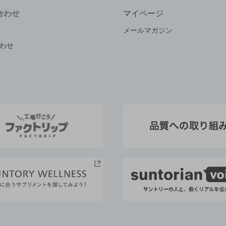
合わせ
マイページ
メールマガジン
わせ