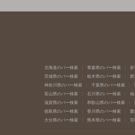
北海道のバー検索
青森県のバー検索
岩
茨城県のバー検索
栃木県のバー検索
群
神奈川県のバー検索
千葉県のバー検索
富山県のバー検索
石川県のバー検索
福
滋賀県のバー検索
和歌山県のバー検索
徳島県のバー検索
香川県のバー検索
愛
大分県のバー検索
熊本県のバー検索
宮