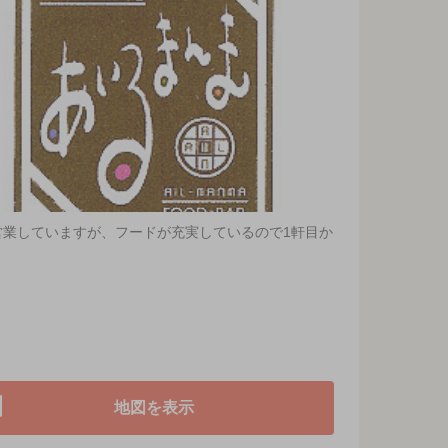
業していますが、フードが充実しているので1軒目か
地図を表示