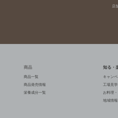
店
商品
知る・
商品一覧
キャンペ
商品発売情報
工場見学
栄養成分一覧
お料理・
地域情報