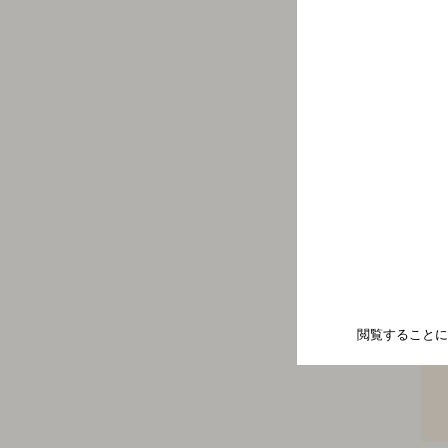
閲覧することに