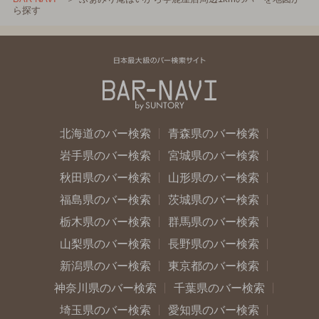
ら探す
北海道のバー検索
青森県のバー検索
岩手県のバー検索
宮城県のバー検索
秋田県のバー検索
山形県のバー検索
福島県のバー検索
茨城県のバー検索
栃木県のバー検索
群馬県のバー検索
山梨県のバー検索
長野県のバー検索
新潟県のバー検索
東京都のバー検索
神奈川県のバー検索
千葉県のバー検索
埼玉県のバー検索
愛知県のバー検索