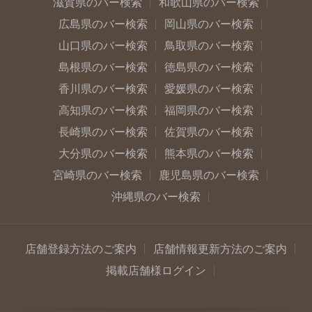
滋賀県のバー検索
和歌山県のバー検索
広島県のバー検索
岡山県のバー検索
山口県のバー検索
鳥取県のバー検索
島根県のバー検索
徳島県のバー検索
香川県のバー検索
愛媛県のバー検索
高知県のバー検索
福岡県のバー検索
長崎県のバー検索
佐賀県のバー検索
大分県のバー検索
熊本県のバー検索
宮崎県のバー検索
鹿児島県のバー検索
沖縄県のバー検索
店舗登録方法のご案内
店舗情報更新方法のご案内
掲載店舗様ログイン