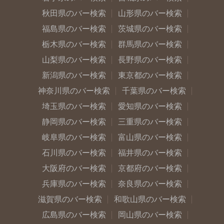
秋田県のバー検索
山形県のバー検索
福島県のバー検索
茨城県のバー検索
栃木県のバー検索
群馬県のバー検索
山梨県のバー検索
長野県のバー検索
新潟県のバー検索
東京都のバー検索
神奈川県のバー検索
千葉県のバー検索
埼玉県のバー検索
愛知県のバー検索
静岡県のバー検索
三重県のバー検索
岐阜県のバー検索
富山県のバー検索
石川県のバー検索
福井県のバー検索
大阪府のバー検索
京都府のバー検索
兵庫県のバー検索
奈良県のバー検索
滋賀県のバー検索
和歌山県のバー検索
広島県のバー検索
岡山県のバー検索