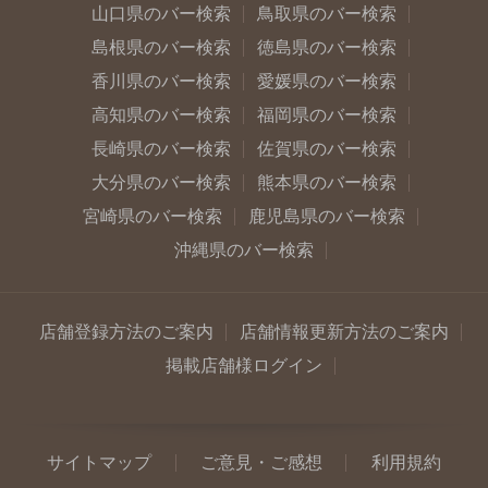
山口県のバー検索
鳥取県のバー検索
島根県のバー検索
徳島県のバー検索
香川県のバー検索
愛媛県のバー検索
高知県のバー検索
福岡県のバー検索
長崎県のバー検索
佐賀県のバー検索
大分県のバー検索
熊本県のバー検索
宮崎県のバー検索
鹿児島県のバー検索
沖縄県のバー検索
店舗登録方法のご案内
店舗情報更新方法のご案内
掲載店舗様ログイン
サイトマップ
ご意見・ご感想
利用規約