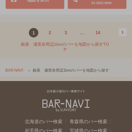
03-3563-0808
2
3
…
14
1
銀座 瀬里奈周辺1kmのバーを地図から探すTO
P
銀座 瀬里奈周辺1kmのバーを地図から探す
BAR-NAVI
北海道のバー検索
青森県のバー検索
岩手県のバー検索
宮城県のバー検索