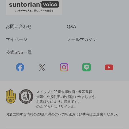
お問い合わせ
Q&A
マイページ
メールマガジン
公式SNS一覧
ストップ！20歳未満飲酒・飲酒運転。
妊娠中や授乳期の飲酒はやめましょう。
お酒はなによりも適量です。
のんだあとはリサイクル。
お酒に関する情報の20歳未満の方への転送および共有はご遠慮ください。