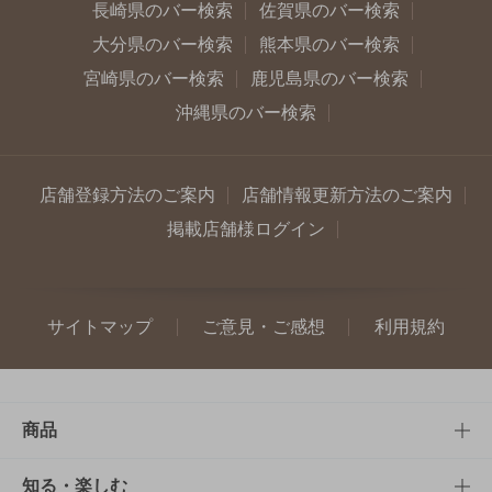
長崎県のバー検索
佐賀県のバー検索
大分県のバー検索
熊本県のバー検索
宮崎県のバー検索
鹿児島県のバー検索
沖縄県のバー検索
店舗登録方法のご案内
店舗情報更新方法のご案内
掲載店舗様ログイン
サイトマップ
ご意見・ご感想
利用規約
商品
商品TOP
知る・楽しむ