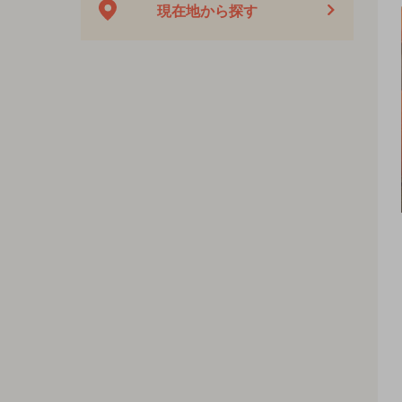
現在地から探す