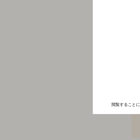
閲覧することに