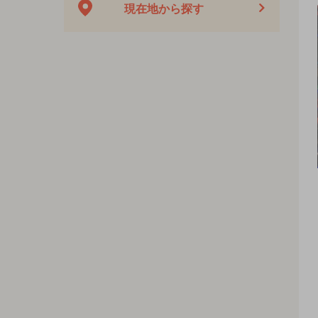
現在地から探す