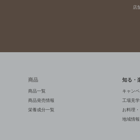
店
商品
知る・
商品一覧
キャンペ
商品発売情報
工場見学
栄養成分一覧
お料理・
地域情報