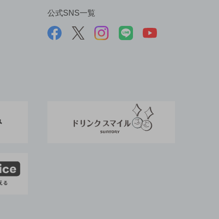
公式SNS一覧