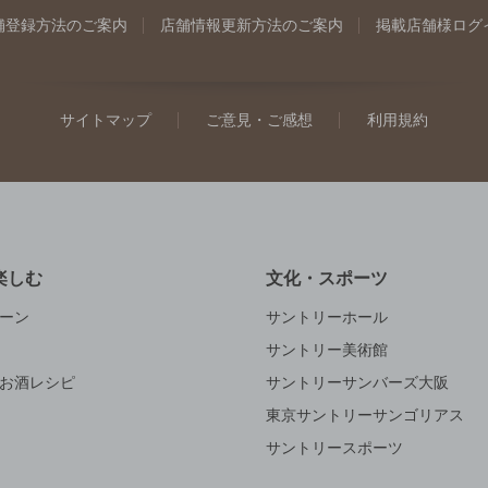
舗登録方法のご案内
店舗情報更新方法のご案内
掲載店舗様ログ
サイトマップ
ご意見・ご感想
利用規約
楽しむ
文化・スポーツ
ーン
サントリーホール
サントリー美術館
お酒レシピ
サントリーサンバーズ大阪
東京サントリーサンゴリアス
サントリースポーツ