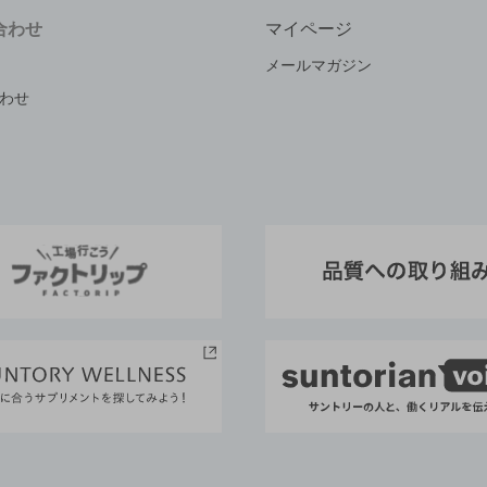
合わせ
マイページ
メールマガジン
わせ