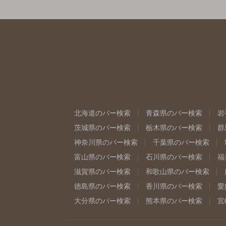
北海道のバー検索
青森県のバー検索
岩
茨城県のバー検索
栃木県のバー検索
群
神奈川県のバー検索
千葉県のバー検索
富山県のバー検索
石川県のバー検索
福
滋賀県のバー検索
和歌山県のバー検索
徳島県のバー検索
香川県のバー検索
愛
大分県のバー検索
熊本県のバー検索
宮