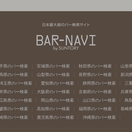
手県のバー検索
宮城県のバー検索
秋田県のバー検索
山形
馬県のバー検索
山梨県のバー検索
長野県のバー検索
新潟
埼玉県のバー検索
愛知県のバー検索
静岡県のバー検索
三
井県のバー検索
大阪府のバー検索
京都府のバー検索
兵庫
広島県のバー検索
岡山県のバー検索
山口県のバー検索
鳥
媛県のバー検索
高知県のバー検索
福岡県のバー検索
長崎
崎県のバー検索
鹿児島県のバー検索
沖縄県のバー検索