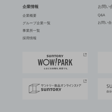
企業情報
お問い
Q&A
企業概要
お問い合
グループ企業一覧
事業所一覧
採用情報