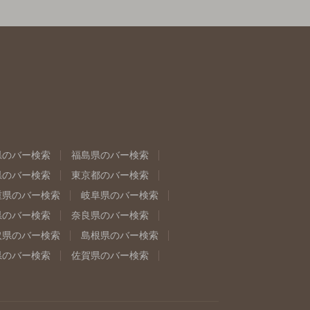
県のバー検索
福島県のバー検索
県のバー検索
東京都のバー検索
重県のバー検索
岐阜県のバー検索
県のバー検索
奈良県のバー検索
取県のバー検索
島根県のバー検索
県のバー検索
佐賀県のバー検索