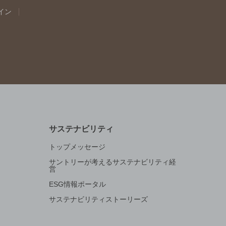
イン
サステナビリティ
トップメッセージ
サントリーが考えるサステナビリティ経
営
ESG情報ポータル
サステナビリティストーリーズ