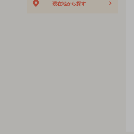
現在地から探す