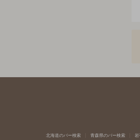
北海道のバー検索
青森県のバー検索
岩