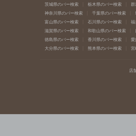
茨城県のバー検索
栃木県のバー検索
群
神奈川県のバー検索
千葉県のバー検索
富山県のバー検索
石川県のバー検索
福
滋賀県のバー検索
和歌山県のバー検索
徳島県のバー検索
香川県のバー検索
愛
大分県のバー検索
熊本県のバー検索
宮
店