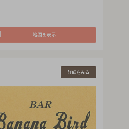
地図を表示
詳細を
みる