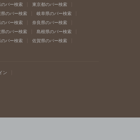
県のバー検索
東京都のバー検索
重県のバー検索
岐阜県のバー検索
県のバー検索
奈良県のバー検索
取県のバー検索
島根県のバー検索
県のバー検索
佐賀県のバー検索
イン