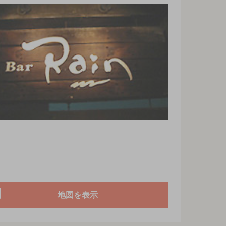
地図を表示