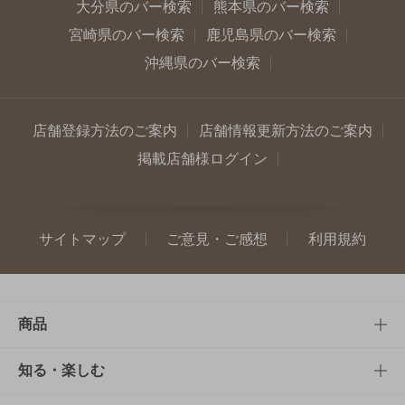
大分県のバー検索
熊本県のバー検索
宮崎県のバー検索
鹿児島県のバー検索
沖縄県のバー検索
店舗登録方法のご案内
店舗情報更新方法のご案内
掲載店舗様ログイン
サイトマップ
ご意見・ご感想
利用規約
商品
商品TOP
知る・楽しむ