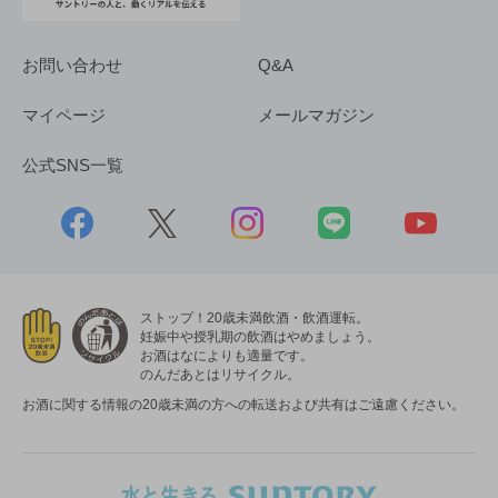
お問い合わせ
Q&A
マイページ
メールマガジン
公式SNS一覧
ストップ！20歳未満飲酒・飲酒運転。
妊娠中や授乳期の飲酒はやめましょう。
お酒はなによりも適量です。
のんだあとはリサイクル。
お酒に関する情報の20歳未満の方への転送および共有はご遠慮ください。