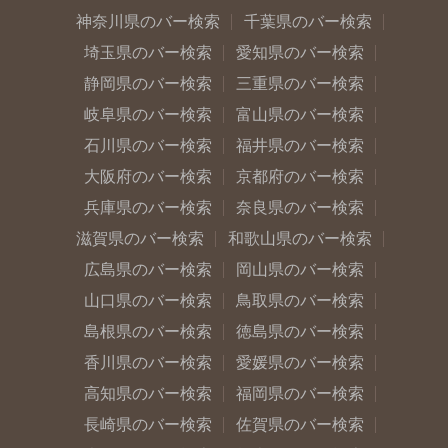
神奈川県のバー検索
千葉県のバー検索
埼玉県のバー検索
愛知県のバー検索
静岡県のバー検索
三重県のバー検索
岐阜県のバー検索
富山県のバー検索
石川県のバー検索
福井県のバー検索
大阪府のバー検索
京都府のバー検索
兵庫県のバー検索
奈良県のバー検索
滋賀県のバー検索
和歌山県のバー検索
広島県のバー検索
岡山県のバー検索
山口県のバー検索
鳥取県のバー検索
島根県のバー検索
徳島県のバー検索
香川県のバー検索
愛媛県のバー検索
高知県のバー検索
福岡県のバー検索
長崎県のバー検索
佐賀県のバー検索