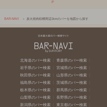
P
炭火焼肉棕櫚周辺1kmのバーを地図から探す
BAR-NAVI
北海道のバー検索
青森県のバー検索
岩手県のバー検索
宮城県のバー検索
秋田県のバー検索
山形県のバー検索
福島県のバー検索
茨城県のバー検索
栃木県のバー検索
群馬県のバー検索
山梨県のバー検索
長野県のバー検索
新潟県のバー検索
東京都のバー検索