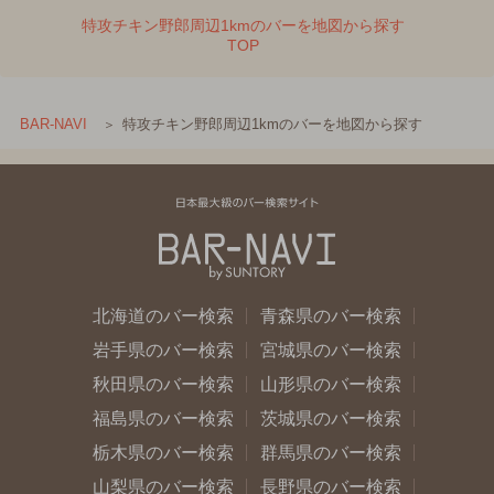
特攻チキン野郎周辺1kmのバーを地図から探す
TOP
特攻チキン野郎周辺1kmのバーを地図から探す
BAR-NAVI
北海道のバー検索
青森県のバー検索
岩手県のバー検索
宮城県のバー検索
秋田県のバー検索
山形県のバー検索
福島県のバー検索
茨城県のバー検索
栃木県のバー検索
群馬県のバー検索
山梨県のバー検索
長野県のバー検索