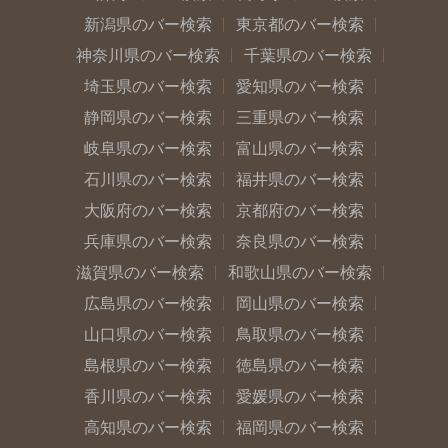
新潟県のバー検索
東京都のバー検索
神奈川県のバー検索
千葉県のバー検索
埼玉県のバー検索
愛知県のバー検索
静岡県のバー検索
三重県のバー検索
岐阜県のバー検索
富山県のバー検索
石川県のバー検索
福井県のバー検索
大阪府のバー検索
京都府のバー検索
兵庫県のバー検索
奈良県のバー検索
滋賀県のバー検索
和歌山県のバー検索
広島県のバー検索
岡山県のバー検索
山口県のバー検索
鳥取県のバー検索
島根県のバー検索
徳島県のバー検索
香川県のバー検索
愛媛県のバー検索
高知県のバー検索
福岡県のバー検索