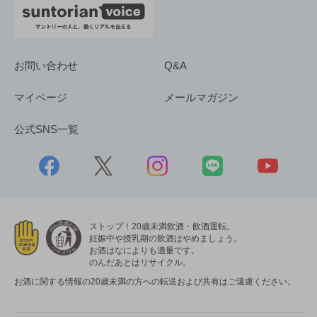
お問い合わせ
Q&A
マイページ
メールマガジン
公式SNS一覧
ストップ！20歳未満飲酒・飲酒運転。
妊娠中や授乳期の飲酒はやめましょう。
お酒はなによりも適量です。
のんだあとはリサイクル。
お酒に関する情報の20歳未満の方への転送および共有はご遠慮ください。