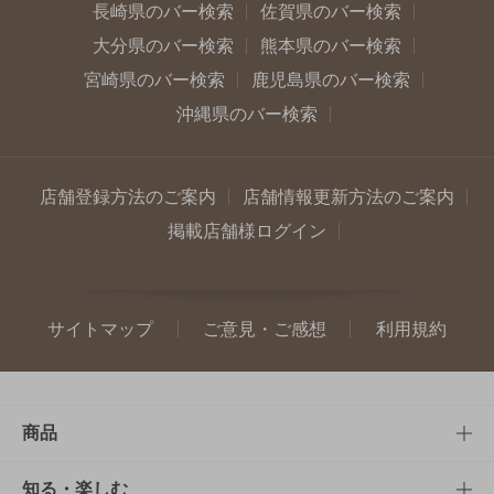
長崎県のバー検索
佐賀県のバー検索
大分県のバー検索
熊本県のバー検索
宮崎県のバー検索
鹿児島県のバー検索
沖縄県のバー検索
店舗登録方法のご案内
店舗情報更新方法のご案内
掲載店舗様ログイン
サイトマップ
ご意見・ご感想
利用規約
商品
商品TOP
知る・楽しむ