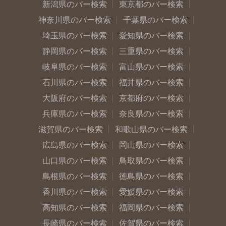
新潟県のバー検索
東京都のバー検索
神奈川県のバー検索
千葉県のバー検索
埼玉県のバー検索
愛知県のバー検索
静岡県のバー検索
三重県のバー検索
岐阜県のバー検索
富山県のバー検索
石川県のバー検索
福井県のバー検索
大阪府のバー検索
京都府のバー検索
兵庫県のバー検索
奈良県のバー検索
滋賀県のバー検索
和歌山県のバー検索
広島県のバー検索
岡山県のバー検索
山口県のバー検索
鳥取県のバー検索
島根県のバー検索
徳島県のバー検索
香川県のバー検索
愛媛県のバー検索
高知県のバー検索
福岡県のバー検索
長崎県のバー検索
佐賀県のバー検索