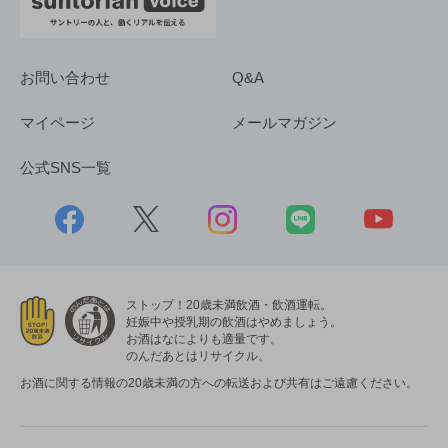
お問い合わせ
Q&A
マイページ
メールマガジン
公式SNS一覧
ストップ！20歳未満飲酒・飲酒運転。
妊娠中や授乳期の飲酒はやめましょう。
お酒はなによりも適量です。
のんだあとはリサイクル。
お酒に関する情報の20歳未満の方への転送および共有はご遠慮ください。