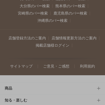
大分県のバー検索
熊本県のバー検索
宮崎県のバー検索
鹿児島県のバー検索
沖縄県のバー検索
店舗登録方法のご案内
店舗情報更新方法のご案内
掲載店舗様ログイン
サイトマップ
ご意見・ご感想
利用規約
商品
商品TOP
知る・楽しむ