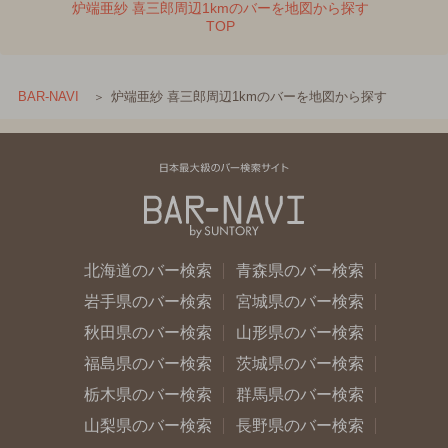
炉端亜紗 喜三郎周辺1kmのバーを地図から探す
TOP
炉端亜紗 喜三郎周辺1kmのバーを地図から探す
BAR-NAVI
北海道のバー検索
青森県のバー検索
岩手県のバー検索
宮城県のバー検索
秋田県のバー検索
山形県のバー検索
福島県のバー検索
茨城県のバー検索
栃木県のバー検索
群馬県のバー検索
山梨県のバー検索
長野県のバー検索