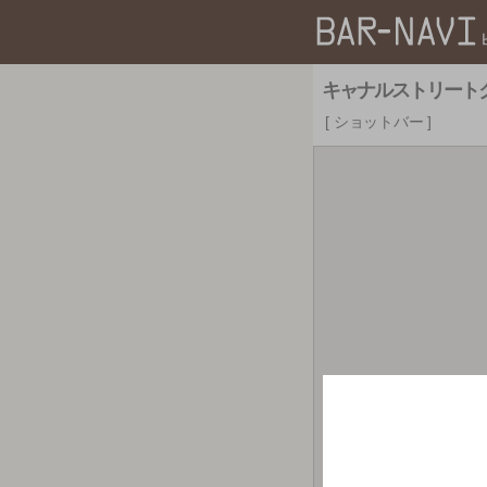
キャナルストリート
ショットバー