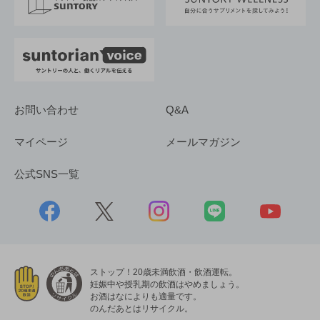
採用情報
お問い合わせ
Q&A
マイページ
メールマガジン
公式SNS一覧
ストップ！20歳未満飲酒・飲酒運転。
妊娠中や授乳期の飲酒はやめましょう。
お酒はなによりも適量です。
のんだあとはリサイクル。