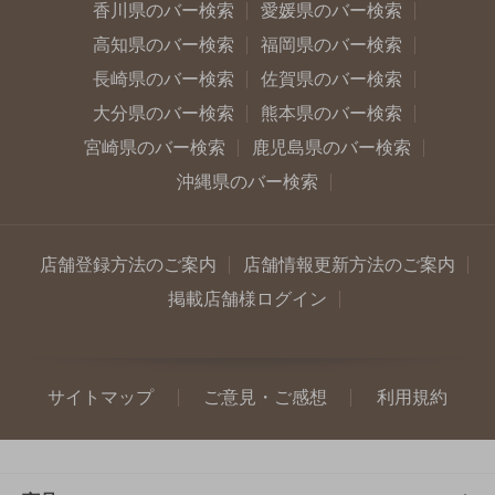
香川県のバー検索
愛媛県のバー検索
高知県のバー検索
福岡県のバー検索
長崎県のバー検索
佐賀県のバー検索
大分県のバー検索
熊本県のバー検索
宮崎県のバー検索
鹿児島県のバー検索
沖縄県のバー検索
店舗登録方法のご案内
店舗情報更新方法のご案内
掲載店舗様ログイン
サイトマップ
ご意見・ご感想
利用規約