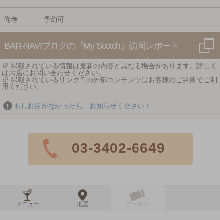
備考
予約可
BAR-NAVIブログの『My Scotch』訪問レポート
※ 掲載されている情報は最新の内容と異なる場合があります。詳しく
はお店にお問い合わせください。
※ 掲載されているリンク等の外部コンテンツはお客様のご判断でご利
用ください。
もしお店がなかったら、お知らせください！
03-3402-6649
メニュー
地図
クーポン