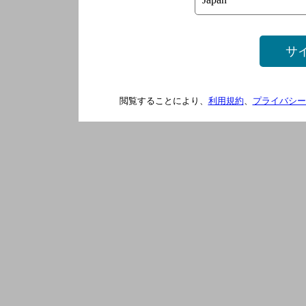
サ
閲覧することにより、
利用規約
、
プライバシー