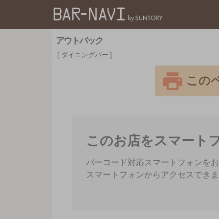
バー検索サイト[BAR
アウトバック
ダイニングバー
この
このお店をスマート
バーコード対応スマートフォンをお
スマートフォンからアクセスできま