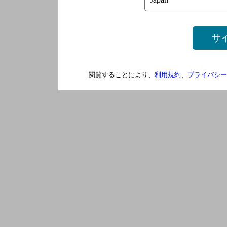
サ
閲覧することにより、
利用規約
、
プライバシー