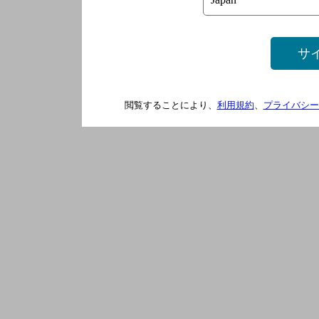
サ
閲覧することにより、
利用規約
、
プライバシー