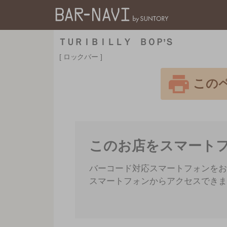
バー検索サイト[BAR
ＴＵＲＩＢＩＬＬＹ ＢＯＰ’Ｓ
ロックバー
この
このお店をスマート
バーコード対応スマートフォンをお
スマートフォンからアクセスできま