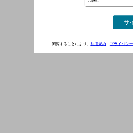
サ
閲覧することにより、
利用規約
、
プライバシー