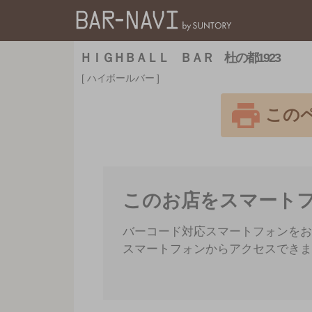
バー検索サイト[BAR
ＨＩＧＨＢＡＬＬ ＢＡＲ 杜の都1923
ハイボールバー
この
このお店をスマート
バーコード対応スマートフォンをお
スマートフォンからアクセスできま