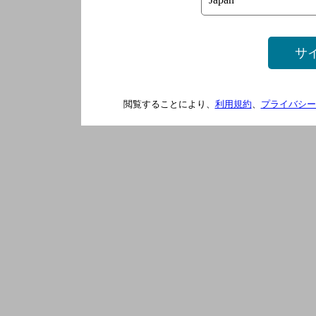
サ
閲覧することにより、
利用規約
、
プライバシー