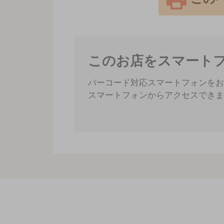
このお店をスマート
バーコード対応スマートフォンをお
スマートフォンからアクセスできま