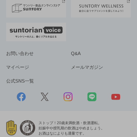
採用情報
お問い合わせ
Q&A
マイページ
メールマガジン
公式SNS一覧
ストップ！20歳未満飲酒・飲酒運転。
妊娠中や授乳期の飲酒はやめましょう。
お酒はなによりも適量です。