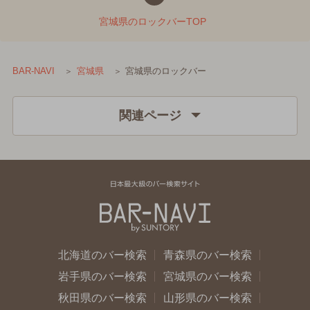
宮城県のロックバーTOP
宮城県のロックバー
BAR-NAVI
宮城県
関連ページ
北海道のバー検索
青森県のバー検索
岩手県のバー検索
宮城県のバー検索
秋田県のバー検索
山形県のバー検索