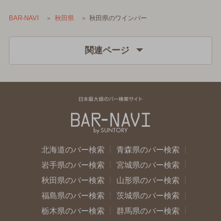
秋田県のワインバー
BAR-NAVI
秋田県
関連ページ
北海道のバー検索
青森県のバー検索
岩手県のバー検索
宮城県のバー検索
秋田県のバー検索
山形県のバー検索
福島県のバー検索
茨城県のバー検索
栃木県のバー検索
群馬県のバー検索