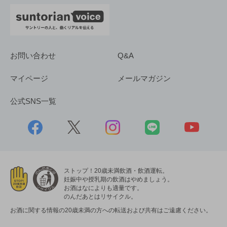
お問い合わせ
Q&A
マイページ
メールマガジン
公式SNS一覧
ストップ！20歳未満飲酒・飲酒運転。
妊娠中や授乳期の飲酒はやめましょう。
お酒はなによりも適量です。
のんだあとはリサイクル。
お酒に関する情報の20歳未満の方への転送および共有はご遠慮ください。