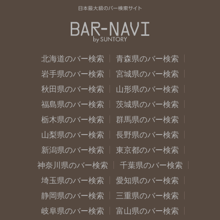
北海道のバー検索
青森県のバー検索
岩手県のバー検索
宮城県のバー検索
秋田県のバー検索
山形県のバー検索
福島県のバー検索
茨城県のバー検索
栃木県のバー検索
群馬県のバー検索
山梨県のバー検索
長野県のバー検索
新潟県のバー検索
東京都のバー検索
神奈川県のバー検索
千葉県のバー検索
埼玉県のバー検索
愛知県のバー検索
静岡県のバー検索
三重県のバー検索
岐阜県のバー検索
富山県のバー検索