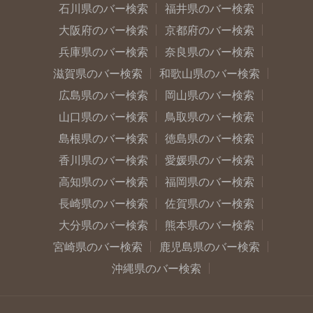
石川県のバー検索
福井県のバー検索
大阪府のバー検索
京都府のバー検索
兵庫県のバー検索
奈良県のバー検索
滋賀県のバー検索
和歌山県のバー検索
広島県のバー検索
岡山県のバー検索
山口県のバー検索
鳥取県のバー検索
島根県のバー検索
徳島県のバー検索
香川県のバー検索
愛媛県のバー検索
高知県のバー検索
福岡県のバー検索
長崎県のバー検索
佐賀県のバー検索
大分県のバー検索
熊本県のバー検索
宮崎県のバー検索
鹿児島県のバー検索
沖縄県のバー検索