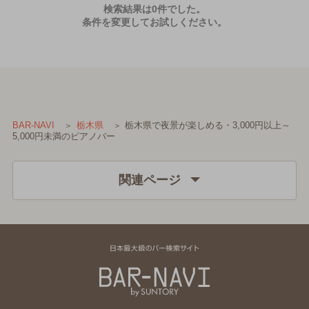
検索結果は0件でした。
条件を変更してお試しください。
栃木県で夜景が楽しめる・3,000円以上～
BAR-NAVI
栃木県
5,000円未満のピアノバー
関連ページ