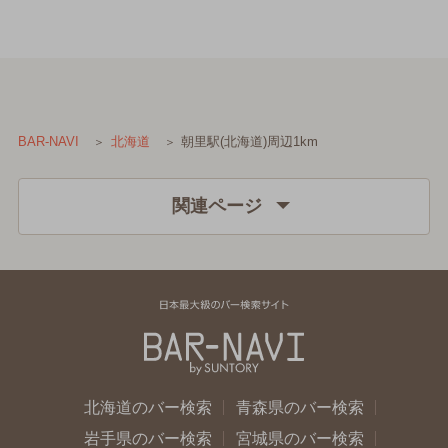
朝里駅(北海道)周辺1km
BAR-NAVI
北海道
関連ページ
北海道のバー検索
青森県のバー検索
岩手県のバー検索
宮城県のバー検索