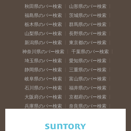
秋田県のバー検索
山形県のバー検索
福島県のバー検索
茨城県のバー検索
栃木県のバー検索
群馬県のバー検索
山梨県のバー検索
長野県のバー検索
新潟県のバー検索
東京都のバー検索
神奈川県のバー検索
千葉県のバー検索
埼玉県のバー検索
愛知県のバー検索
静岡県のバー検索
三重県のバー検索
岐阜県のバー検索
富山県のバー検索
石川県のバー検索
福井県のバー検索
大阪府のバー検索
京都府のバー検索
兵庫県のバー検索
奈良県のバー検索
滋賀県のバー検索
和歌山県のバー検索
広島県のバー検索
岡山県のバー検索