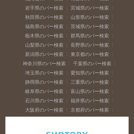
岩手県のバー検索
宮城県のバー検索
秋田県のバー検索
山形県のバー検索
福島県のバー検索
茨城県のバー検索
栃木県のバー検索
群馬県のバー検索
山梨県のバー検索
長野県のバー検索
新潟県のバー検索
東京都のバー検索
神奈川県のバー検索
千葉県のバー検索
埼玉県のバー検索
愛知県のバー検索
静岡県のバー検索
三重県のバー検索
岐阜県のバー検索
富山県のバー検索
石川県のバー検索
福井県のバー検索
大阪府のバー検索
京都府のバー検索
兵庫県のバー検索
奈良県のバー検索
滋賀県のバー検索
和歌山県のバー検索