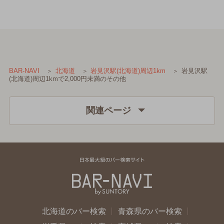
岩見沢駅
BAR-NAVI
北海道
岩見沢駅(北海道)周辺1km
(北海道)周辺1kmで2,000円未満のその他
関連ページ
北海道のバー検索
青森県のバー検索