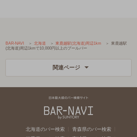
東鹿越駅
BAR-NAVI
北海道
東鹿越駅(北海道)周辺1km
(北海道)周辺1kmで10,000円以上のプールバー
関連ページ
北海道のバー検索
青森県のバー検索