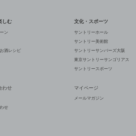
楽しむ
文化・スポーツ
ーン
サントリーホール
サントリー美術館
お酒レシピ
サントリーサンバーズ大阪
東京サントリーサンゴリアス
サントリースポーツ
合わせ
マイページ
メールマガジン
わせ