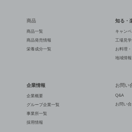
商品
知る・
商品一覧
キャンペ
商品発売情報
工場見学
栄養成分一覧
お料理・
地域情報
企業情報
お問い
Q&A
企業概要
お問い合
グループ企業一覧
事業所一覧
採用情報