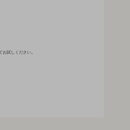
てお試しください。