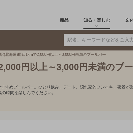
商品
知る・楽しむ
文
駅(北海道)周辺1kmで2,000円以上～3,000円未満のプールバー
2,000円以上～3,000円未満のプ
0円未満のおすすめプールバー。ひとり飲み、デート、隠れ家的フンイキ、夜
福の時間を楽しんでください。