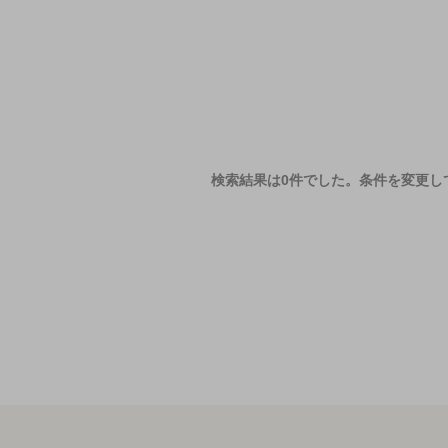
検索結果は0件でした。
条件を変更し