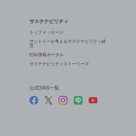
サステナビリティ
トップメッセージ
サントリーが考えるサステナビリティ経
営
ESG情報ポータル
サステナビリティストーリーズ
公式SNS一覧