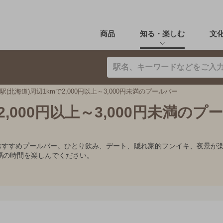
商品
知る・楽しむ
文
駅(北海道)周辺1kmで2,000円以上～3,000円未満のプールバー
2,000円以上～3,000円未満のプ
0円未満のおすすめプールバー。ひとり飲み、デート、隠れ家的フンイキ、夜
福の時間を楽しんでください。