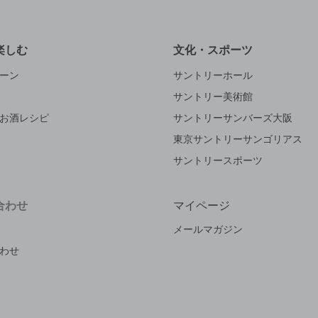
楽しむ
文化・スポーツ
ーン
サントリーホール
サントリー美術館
お酒レシピ
サントリーサンバーズ大阪
東京サントリーサンゴリアス
サントリースポーツ
合わせ
マイページ
メールマガジン
わせ