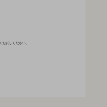
てお試しください。