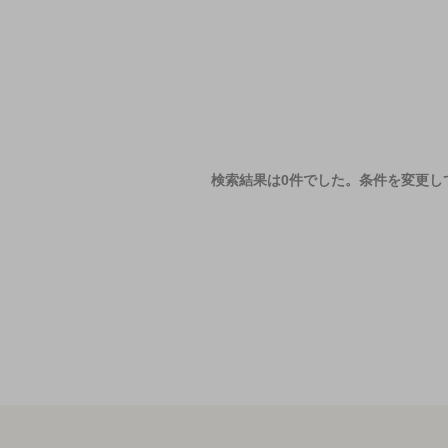
検索結果は0件でした。
条件を変更し