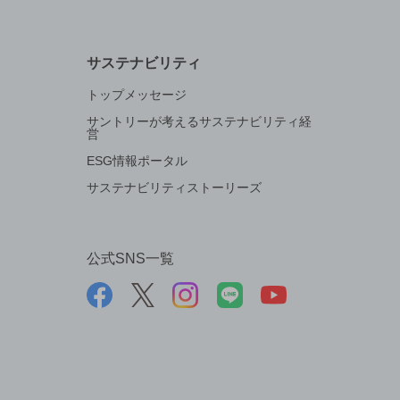
サステナビリティ
トップメッセージ
サントリーが考えるサステナビリティ経
営
ESG情報ポータル
サステナビリティストーリーズ
公式SNS一覧