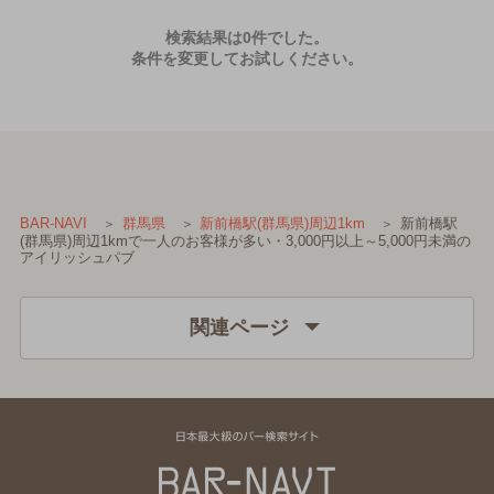
検索結果は0件でした。
条件を変更してお試しください。
新前橋駅
BAR-NAVI
群馬県
新前橋駅(群馬県)周辺1km
(群馬県)周辺1kmで一人のお客様が多い・3,000円以上～5,000円未満の
アイリッシュパブ
関連ページ