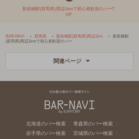
新前橋駅(群馬県)周辺1kmで初心者歓迎のバーT
OP
新前橋駅
BAR-NAVI
群馬県
新前橋駅(群馬県)周辺1km
(群馬県)周辺1kmで初心者歓迎のバー
関連ページ
北海道のバー検索
青森県のバー検索
岩手県のバー検索
宮城県のバー検索