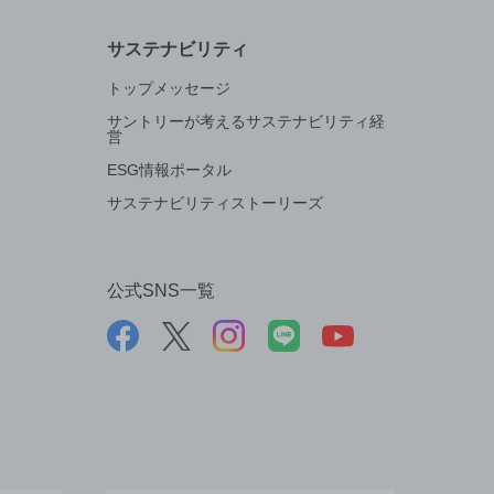
サステナビリティ
トップメッセージ
サントリーが考えるサステナビリティ経
営
ESG情報ポータル
サステナビリティストーリーズ
公式SNS一覧