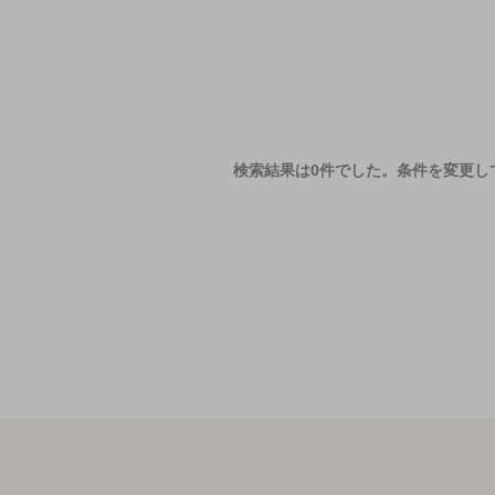
検索結果は0件でした。
条件を変更し