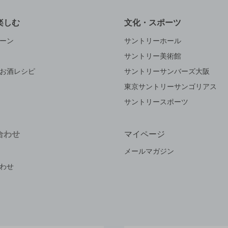
楽しむ
文化・スポーツ
ーン
サントリーホール
サントリー美術館
お酒レシピ
サントリーサンバーズ大阪
東京サントリーサンゴリアス
サントリースポーツ
合わせ
マイページ
メールマガジン
わせ