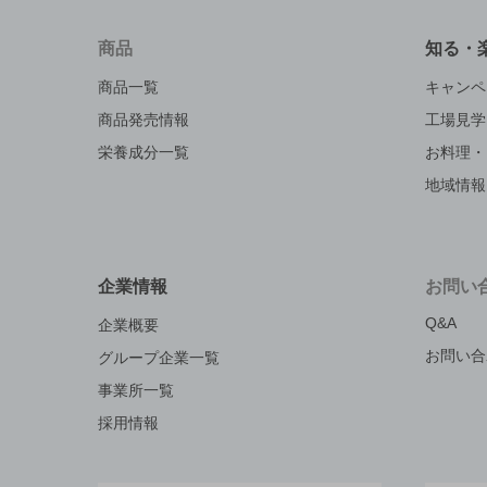
商品
知る・
商品一覧
キャンペ
商品発売情報
工場見学
栄養成分一覧
お料理・
地域情報
企業情報
お問い
Q&A
企業概要
お問い合
グループ企業一覧
事業所一覧
採用情報