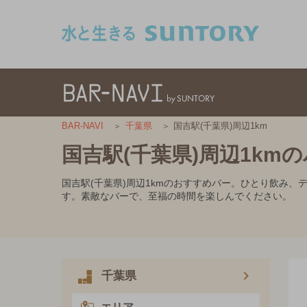
このページの本文へ移動
国吉駅(千葉県)周辺1km
BAR-NAVI
千葉県
国吉駅(千葉県)周辺1km
国吉駅(千葉県)周辺1kmのおすすめバー。ひとり飲み
す。素敵なバーで、至福の時間を楽しんでください。
千葉県