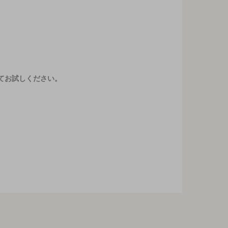
てお試しください。