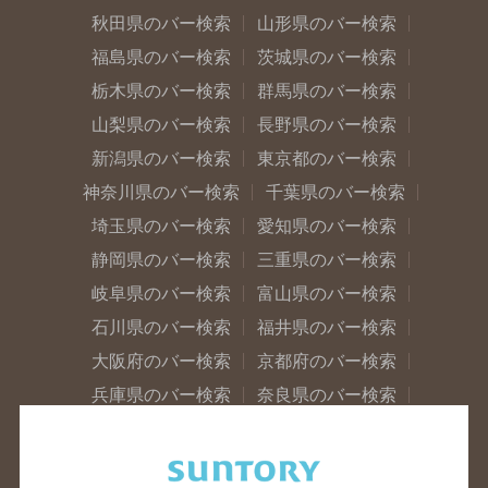
秋田県のバー検索
山形県のバー検索
福島県のバー検索
茨城県のバー検索
栃木県のバー検索
群馬県のバー検索
山梨県のバー検索
長野県のバー検索
新潟県のバー検索
東京都のバー検索
神奈川県のバー検索
千葉県のバー検索
埼玉県のバー検索
愛知県のバー検索
静岡県のバー検索
三重県のバー検索
岐阜県のバー検索
富山県のバー検索
石川県のバー検索
福井県のバー検索
大阪府のバー検索
京都府のバー検索
兵庫県のバー検索
奈良県のバー検索
滋賀県のバー検索
和歌山県のバー検索
広島県のバー検索
岡山県のバー検索