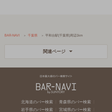
平和台駅(千葉県)周辺1km
BAR-NAVI
千葉県
関連ページ
北海道のバー検索
青森県のバー検索
岩手県のバー検索
宮城県のバー検索