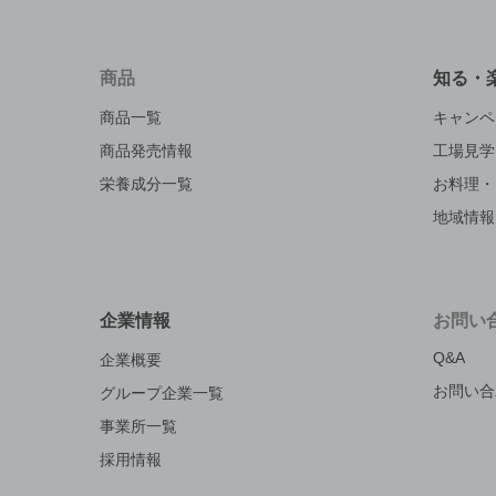
商品
知る・
商品一覧
キャンペ
商品発売情報
工場見学
栄養成分一覧
お料理・
地域情報
企業情報
お問い
Q&A
企業概要
お問い合
グループ企業一覧
事業所一覧
採用情報