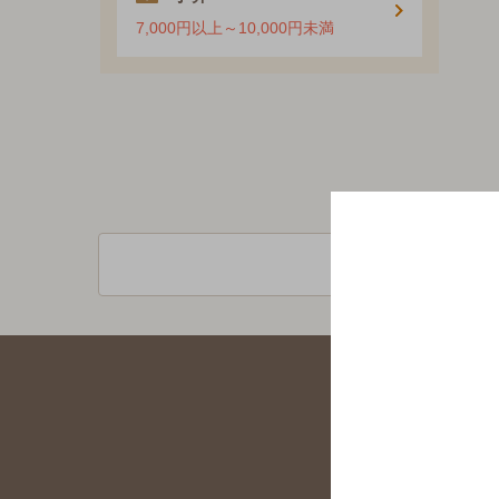
7,000円以上～10,000円未満