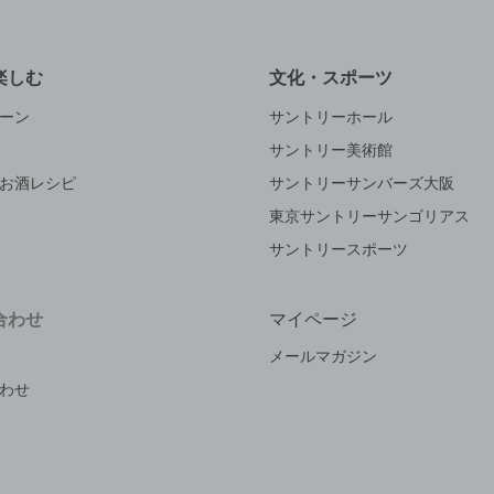
楽しむ
文化・スポーツ
ーン
サントリーホール
サントリー美術館
お酒レシピ
サントリーサンバーズ大阪
東京サントリーサンゴリアス
サントリースポーツ
合わせ
マイページ
メールマガジン
わせ