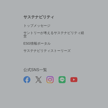
サステナビリティ
トップメッセージ
サントリーが考えるサステナビリティ経
営
ESG情報ポータル
サステナビリティストーリーズ
公式SNS一覧