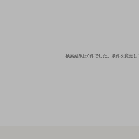
検索結果は0件でした。
条件を変更し