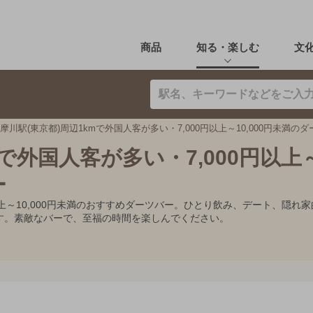
商品
知る・楽しむ
文
摩川駅(東京都)周辺1kmで外国人客が多い・7,000円以上～10,000円未満の
mで外国人客が多い・7,000円以上
ー
0円以上～10,000円未満のおすすめダーツバー。ひとり飲み、デート、
す。素敵なバーで、至福の時間を楽しんでください。