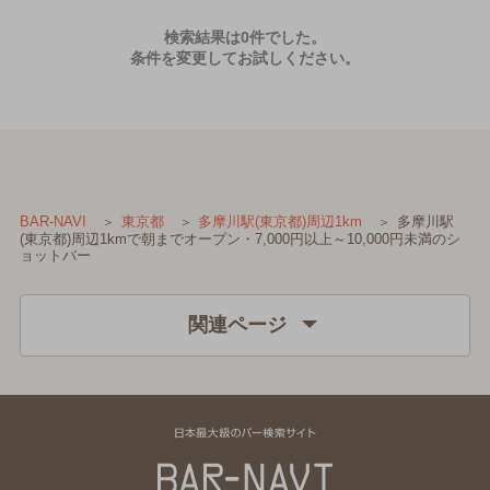
検索結果は0件でした。
条件を変更してお試しください。
多摩川駅
BAR-NAVI
東京都
多摩川駅(東京都)周辺1km
(東京都)周辺1kmで朝までオープン・7,000円以上～10,000円未満のシ
ョットバー
関連ページ