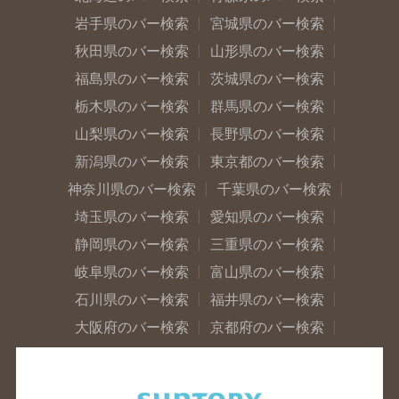
岩手県のバー検索
宮城県のバー検索
秋田県のバー検索
山形県のバー検索
福島県のバー検索
茨城県のバー検索
栃木県のバー検索
群馬県のバー検索
山梨県のバー検索
長野県のバー検索
新潟県のバー検索
東京都のバー検索
神奈川県のバー検索
千葉県のバー検索
埼玉県のバー検索
愛知県のバー検索
静岡県のバー検索
三重県のバー検索
岐阜県のバー検索
富山県のバー検索
石川県のバー検索
福井県のバー検索
大阪府のバー検索
京都府のバー検索
兵庫県のバー検索
奈良県のバー検索
滋賀県のバー検索
和歌山県のバー検索