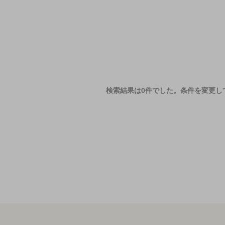
検索結果は0件でした。
条件を変更し