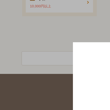
10,000円以上