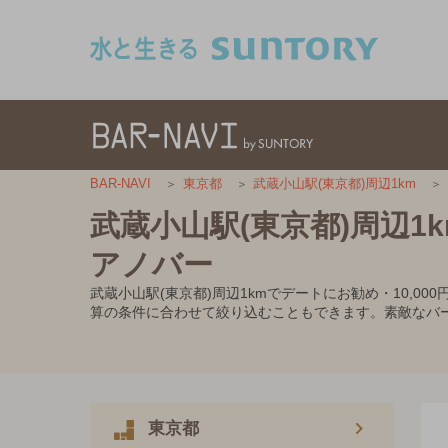
このページの本文へ移動
BAR-NAVI
東京都
武蔵小山駅(東京都)周辺1km
武蔵小山駅(東京都)周辺1
アノバー
武蔵小山駅(東京都)周辺1kmでデートにお勧め・10,
算の条件に合わせて絞り込むこともできます。素敵なバ
東京都