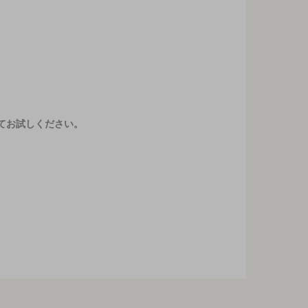
てお試しください。