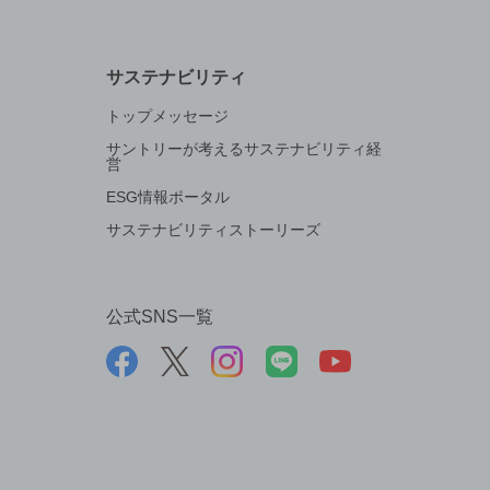
サステナビリティ
トップメッセージ
サントリーが考えるサステナビリティ経
営
ESG情報ポータル
サステナビリティストーリーズ
公式SNS一覧