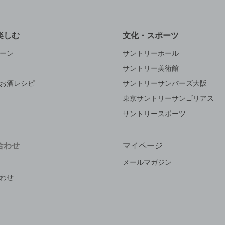
楽しむ
文化・スポーツ
ーン
サントリーホール
サントリー美術館
お酒レシピ
サントリーサンバーズ大阪
東京サントリーサンゴリアス
サントリースポーツ
合わせ
マイページ
メールマガジン
わせ