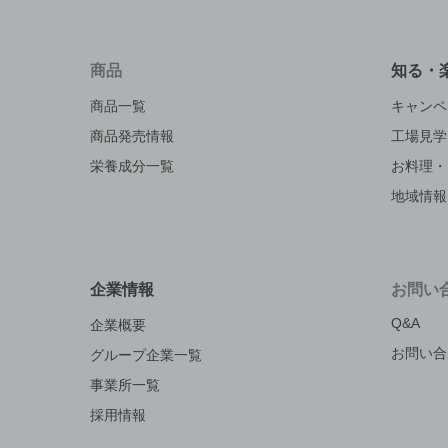
商品
知る・
商品一覧
キャンペ
商品発売情報
工場見学
栄養成分一覧
お料理・
地域情報
企業情報
お問い
Q&A
企業概要
お問い合
グループ企業一覧
事業所一覧
採用情報