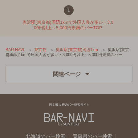
1
奥沢駅(東京都)周辺1kmで外国人客が多い・3,0
00円以上～5,000円未満のバーTOP
奥沢駅(東京
BAR-NAVI
東京都
奥沢駅(東京都)周辺1km
都)周辺1kmで外国人客が多い・3,000円以上～5,000円未満のバー
関連ページ
北海道のバー検索
青森県のバー検索