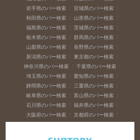
岩手県のバー検索
宮城県のバー検索
秋田県のバー検索
山形県のバー検索
福島県のバー検索
茨城県のバー検索
栃木県のバー検索
群馬県のバー検索
山梨県のバー検索
長野県のバー検索
新潟県のバー検索
東京都のバー検索
神奈川県のバー検索
千葉県のバー検索
埼玉県のバー検索
愛知県のバー検索
静岡県のバー検索
三重県のバー検索
岐阜県のバー検索
富山県のバー検索
石川県のバー検索
福井県のバー検索
大阪府のバー検索
京都府のバー検索
兵庫県のバー検索
奈良県のバー検索
滋賀県のバー検索
和歌山県のバー検索