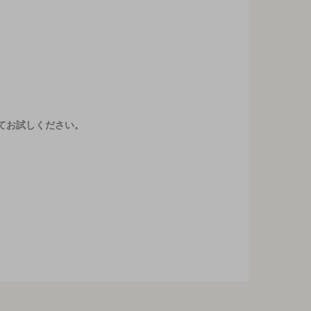
てお試しください。