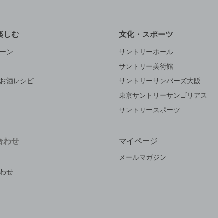
楽しむ
文化・スポーツ
ーン
サントリーホール
サントリー美術館
お酒レシピ
サントリーサンバーズ大阪
東京サントリーサンゴリアス
サントリースポーツ
合わせ
マイページ
メールマガジン
わせ