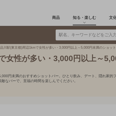
商品
知る・楽しむ
文
品川駅(東京都)周辺1kmで女性が多い・3,000円以上～5,000円未満のショッ
で女性が多い・3,000円以上～5,0
以上～5,000円未満のおすすめショットバー。ひとり飲み、デート、隠れ
素敵なバーで、至福の時間を楽しんでください。