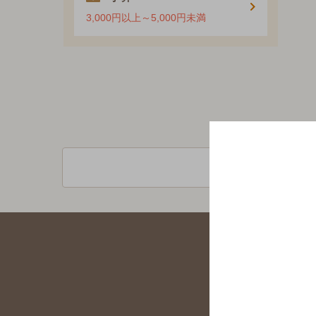
3,000円以上～5,000円未満