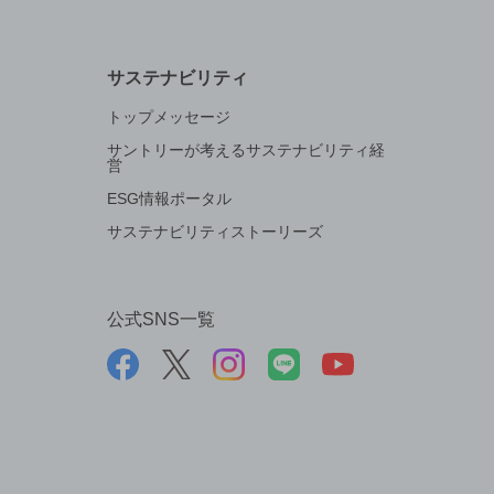
サステナビリティ
トップメッセージ
サントリーが考えるサステナビリティ経
営
ESG情報ポータル
サステナビリティストーリーズ
公式SNS一覧