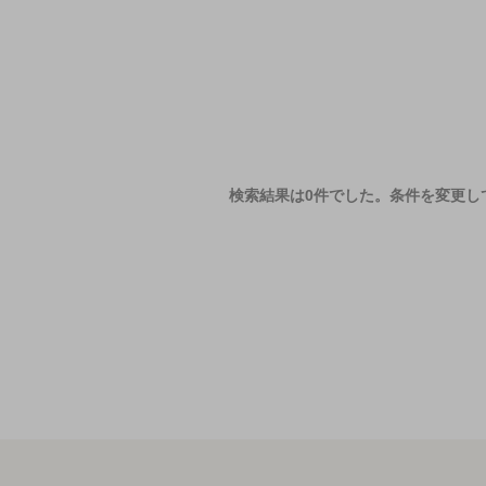
検索結果は0件でした。
条件を変更し