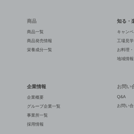
商品
知る・
商品一覧
キャンペ
商品発売情報
工場見学
栄養成分一覧
お料理・
地域情報
企業情報
お問い
Q&A
企業概要
お問い合
グループ企業一覧
事業所一覧
採用情報