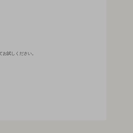
てお試しください。