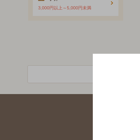
3,000円以上～5,000円未満