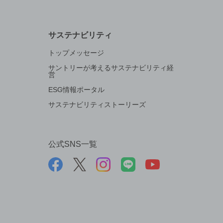
サステナビリティ
トップメッセージ
サントリーが考えるサステナビリティ経
営
ESG情報ポータル
サステナビリティストーリーズ
公式SNS一覧