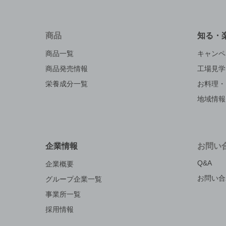
商品
知る・
商品一覧
キャンペ
商品発売情報
工場見学
栄養成分一覧
お料理・
地域情報
企業情報
お問い
Q&A
企業概要
お問い合
グループ企業一覧
事業所一覧
採用情報