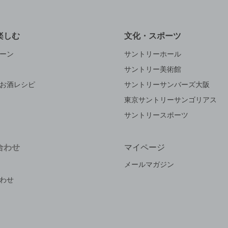
楽しむ
文化・スポーツ
ーン
サントリーホール
サントリー美術館
お酒レシピ
サントリーサンバーズ大阪
東京サントリーサンゴリアス
サントリースポーツ
合わせ
マイページ
メールマガジン
わせ