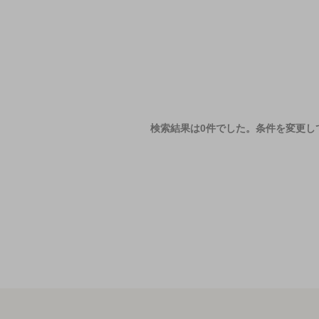
検索結果は0件でした。
条件を変更し