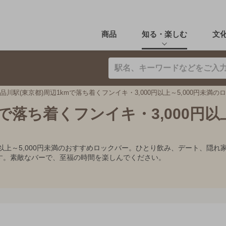
商品
知る・楽しむ
文
品川駅(東京都)周辺1kmで落ち着くフンイキ・3,000円以上～5,000円未満の
mで落ち着くフンイキ・3,000円以
00円以上～5,000円未満のおすすめロックバー。ひとり飲み、デート、
す。素敵なバーで、至福の時間を楽しんでください。