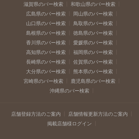
滋賀県のバー検索
和歌山県のバー検索
広島県のバー検索
岡山県のバー検索
山口県のバー検索
鳥取県のバー検索
島根県のバー検索
徳島県のバー検索
香川県のバー検索
愛媛県のバー検索
高知県のバー検索
福岡県のバー検索
長崎県のバー検索
佐賀県のバー検索
大分県のバー検索
熊本県のバー検索
宮崎県のバー検索
鹿児島県のバー検索
沖縄県のバー検索
店舗登録方法のご案内
店舗情報更新方法のご案内
掲載店舗様ログイン