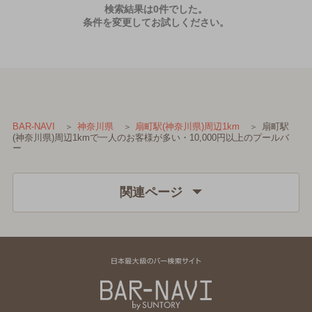
検索結果は0件でした。
条件を変更してお試しください。
扇町駅
BAR-NAVI
神奈川県
扇町駅(神奈川県)周辺1km
(神奈川県)周辺1kmで一人のお客様が多い・10,000円以上のプールバ
ー
関連ページ