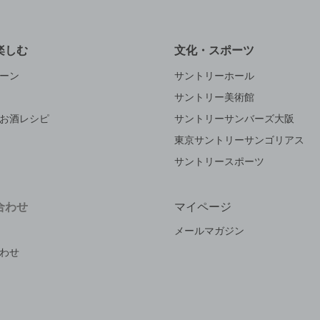
楽しむ
文化・スポーツ
ーン
サントリーホール
サントリー美術館
お酒レシピ
サントリーサンバーズ大阪
東京サントリーサンゴリアス
サントリースポーツ
合わせ
マイページ
メールマガジン
わせ