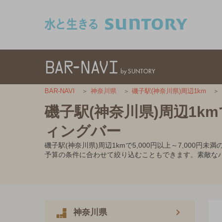
このページの本文へ移動
BAR-NAVI
神奈川県
磯子駅(神奈川県)周辺1km
磯子駅(神奈川県)周辺1km
ィングバー
磯子駅(神奈川県)周辺1kmで5,000円以上～7,0
予算の条件に合わせて絞り込むこともできます。素敵な
神奈川県