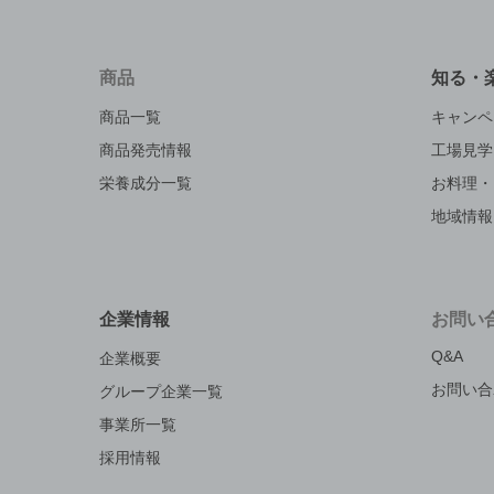
商品
知る・
商品一覧
キャンペ
商品発売情報
工場見学
栄養成分一覧
お料理・
地域情報
企業情報
お問い
Q&A
企業概要
お問い合
グループ企業一覧
事業所一覧
採用情報