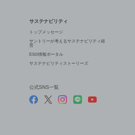
サステナビリティ
トップメッセージ
サントリーが考えるサステナビリティ経
営
ESG情報ポータル
サステナビリティストーリーズ
公式SNS一覧