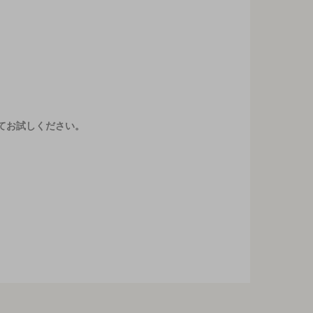
てお試しください。