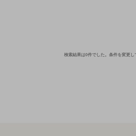
検索結果は0件でした。
条件を変更し