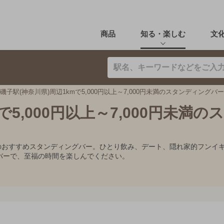
商品
知る・楽しむ
文
磯子駅(神奈川県)周辺1kmで5,000円以上～7,000円未満のスタンディングバ
で5,000円以上～7,000円未満の
00円未満のおすすめスタンディングバー。ひとり飲み、デート、隠れ家的フ
バーで、至福の時間を楽しんでください。