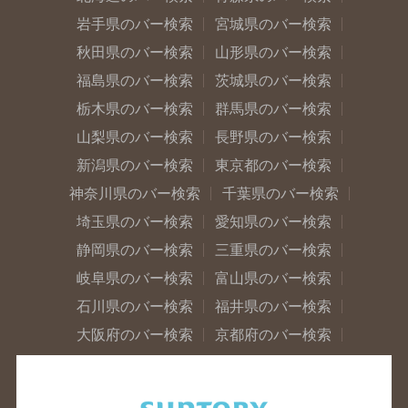
岩手県のバー検索
宮城県のバー検索
秋田県のバー検索
山形県のバー検索
福島県のバー検索
茨城県のバー検索
栃木県のバー検索
群馬県のバー検索
山梨県のバー検索
長野県のバー検索
新潟県のバー検索
東京都のバー検索
神奈川県のバー検索
千葉県のバー検索
埼玉県のバー検索
愛知県のバー検索
静岡県のバー検索
三重県のバー検索
岐阜県のバー検索
富山県のバー検索
石川県のバー検索
福井県のバー検索
大阪府のバー検索
京都府のバー検索
兵庫県のバー検索
奈良県のバー検索
滋賀県のバー検索
和歌山県のバー検索