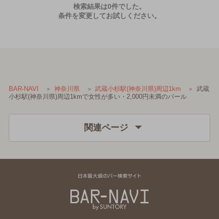
検索結果は0件でした。
条件を変更してお試しください。
武蔵
BAR-NAVI
神奈川県
武蔵小杉駅(神奈川県)周辺1km
小杉駅(神奈川県)周辺1kmで女性が多い・2,000円未満のバール
関連ページ