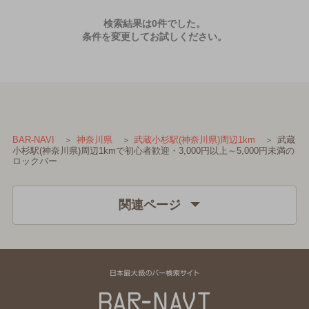
検索結果は0件でした。
条件を変更してお試しください。
武蔵
BAR-NAVI
神奈川県
武蔵小杉駅(神奈川県)周辺1km
小杉駅(神奈川県)周辺1kmで初心者歓迎・3,000円以上～5,000円未満の
ロックバー
関連ページ