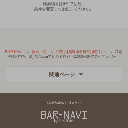
検索結果は0件でした。
条件を変更してお試しください。
武蔵
BAR-NAVI
神奈川県
武蔵小杉駅(神奈川県)周辺1km
小杉駅(神奈川県)周辺1kmで初心者歓迎・2,000円未満のピアノバー
関連ページ