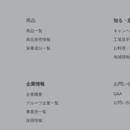
商品
知る・
商品一覧
キャンペ
商品発売情報
工場見学
栄養成分一覧
お料理・
地域情報
企業情報
お問い
Q&A
企業概要
お問い合
グループ企業一覧
事業所一覧
採用情報