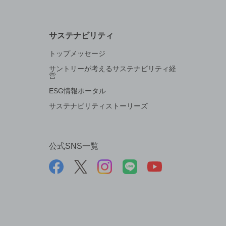
サステナビリティ
トップメッセージ
サントリーが考えるサステナビリティ経
営
ESG情報ポータル
サステナビリティストーリーズ
公式SNS一覧