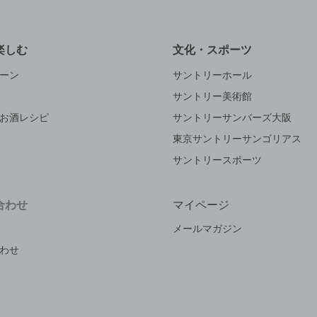
楽しむ
文化・スポーツ
ーン
サントリーホール
サントリー美術館
お酒レシピ
サントリーサンバーズ大阪
東京サントリーサンゴリアス
サントリースポーツ
合わせ
マイページ
メールマガジン
わせ