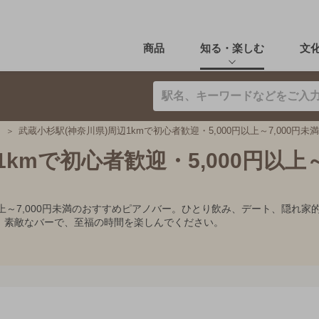
商品
知る・楽しむ
文
武蔵小杉駅(神奈川県)周辺1kmで初心者歓迎・5,000円以上～7,000円
kmで初心者歓迎・5,000円以上～7
0円以上～7,000円未満のおすすめピアノバー。ひとり飲み、デート、隠
。素敵なバーで、至福の時間を楽しんでください。