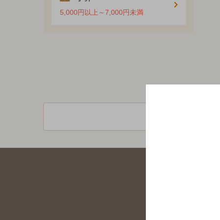
5,000円以上～7,000円未満