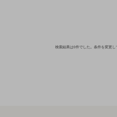
検索結果は0件でした。
条件を変更し