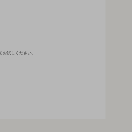
てお試しください。