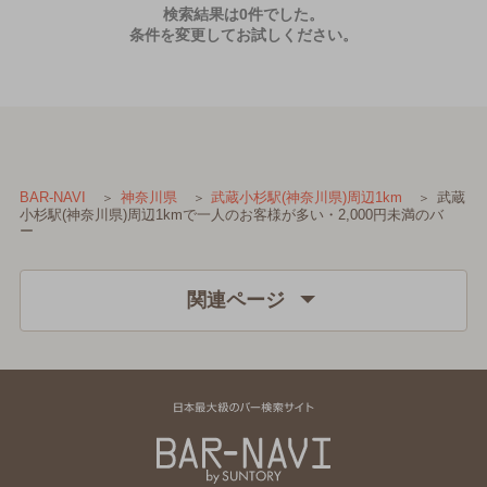
検索結果は0件でした。
条件を変更してお試しください。
武蔵
BAR-NAVI
神奈川県
武蔵小杉駅(神奈川県)周辺1km
小杉駅(神奈川県)周辺1kmで一人のお客様が多い・2,000円未満のバ
ー
関連ページ